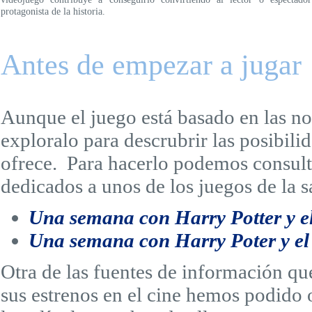
protagonista de la historia.
Antes de empezar a jugar
Aunque el juego está basado en las no
exploralo para descrubrir las posibili
ofrece. Para hacerlo podemos consult
dedicados a unos de los juegos de la 
Una semana con Harry Potter y el
Una semana con Harry Poter y el 
Otra de las fuentes de información qu
sus estrenos en el cine hemos podido o