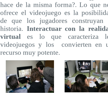
hace de la misma forma?. Lo que n
ofrece el videojuego es la posibilid
de que los jugadores construyan 
historia.
Interactuar con la realid
virtual
es lo que caracteriza l
videojuegos y los convierten en 
recurso muy potente.