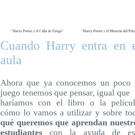
"Harry Potter y el Cáliz de Fuego"
"Harry Potter y el Misterio del Pric
Cuando Harry entra en 
aula
Ahora que ya conocemos un poco 
juego tenemos que pensar, igual que 
haríamos con el libro o la pelicul
cómo lo vamos a utilizar y sobre to
qué queremos que aprendan nuestr
estudiantes
con la ayuda de es