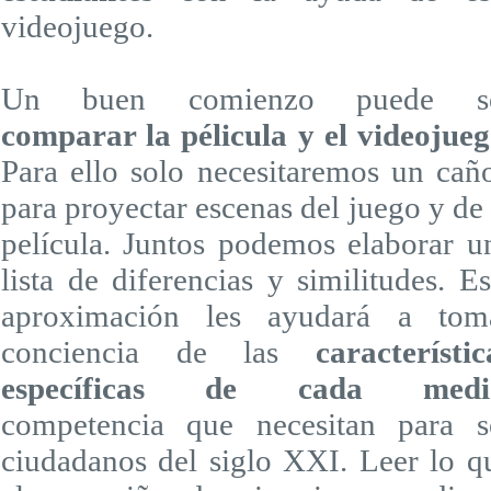
videojuego.
Un buen comienzo puede s
comparar la pélicula y el videojue
Para ello solo necesitaremos un cañ
para proyectar escenas del juego y de 
película. Juntos podemos elaborar u
lista de diferencias y similitudes. Es
aproximación les ayudará a tom
conciencia de las
característic
específicas de cada medi
competencia que necesitan para s
ciudadanos del siglo XXI. Leer lo q