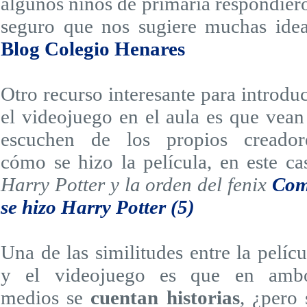
algunos niños de primaria respondier
seguro que nos sugiere muchas idea
Blog Colegio Henares
Otro recurso interesante para introduc
el videojuego en el aula es que vean
escuchen de los propios creador
cómo se hizo la película, en este ca
Harry Potter y la orden del fenix
Co
se hizo Harry Potter (5)
Una
de las similitudes entre la pelícu
y el videojuego es que en amb
medios se
cuentan historias
, ¿pero 