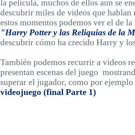
la película, muchos de ellos aun se 
descubrir miles de videos que hablan
estos momentos podemos ver el de la 
"Harry Potter y las Reliquias de la 
descubrir cómo ha crecido Harry y los
También podemos recurrir a videos re
presentan escenas del juego mostrand
superar el jugador, como por ejempl
videojuego (final Parte 1)