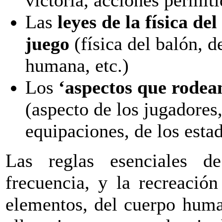
Las
leyes de la física de
juego
(física del balón, d
humana, etc.)
Los
‘aspectos que rodean
(aspecto de los jugadores,
equipaciones, de los estad
Las reglas esenciales d
frecuencia, y la recreación
elementos, del cuerpo huma