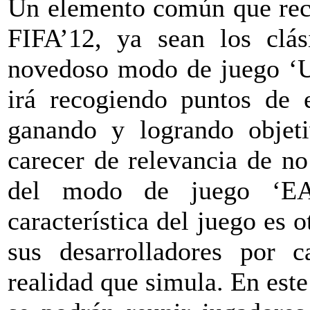
Un elemento común que reco
FIFA’12, ya sean los clás
novedoso modo de juego ‘Ul
irá recogiendo puntos de 
ganando y logrando objeti
carecer de relevancia de no
del modo de juego ‘EA 
característica del juego es 
sus desarrolladores por c
realidad que simula. En este