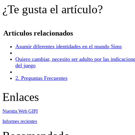
¿Te gusta el artículo?
Artículos relacionados
Asumir diferentes identidades en el mundo Sims
Quiero cambiar, necesito ser adulto por las indicacion
del juego
2. Preguntas Frecuentes
Enlaces
Nuestra Web GIPI
Informes recientes