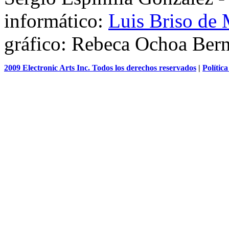
informático:
Luis Briso de
gráfico: Rebeca Ochoa Ber
2009 Electronic Arts Inc. Todos los derechos reservados
|
Polític