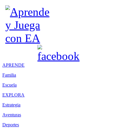
APRENDE
Familia
Escuela
EXPLORA
Estrategia
Aventuras
Deportes