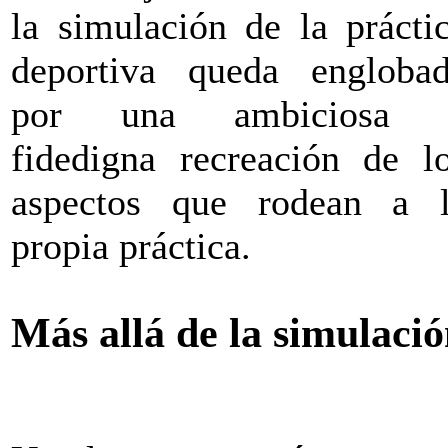
la simulación de la prácti
deportiva queda engloba
por una ambiciosa 
fidedigna recreación de l
aspectos que rodean a 
propia práctica.
Más allá de la simulaci