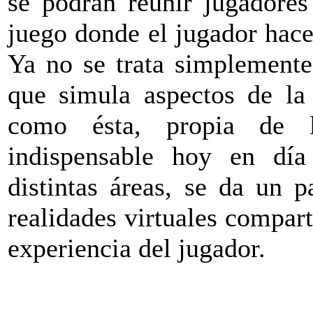
se podrán reunir jugadore
juego donde el jugador hace 
Ya no se trata simplemente
que simula aspectos de la
como ésta, propia de 
indispensable hoy en día
distintas áreas, se da un 
realidades virtuales compart
experiencia del jugador.