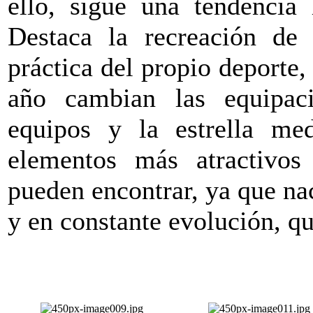
ello, sigue una tendencia 
Destaca la recreación de 
práctica del propio deporte,
año cambian las equipac
equipos y la estrella me
elementos más atractivo
pueden encontrar, ya que n
y en constante evolución, qu