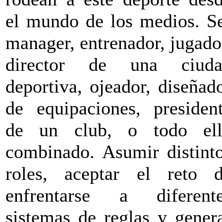
el mundo de los medios. S
manager, entrenador, jugado
director de una ciuda
deportiva, ojeador, diseñad
de equipaciones, presiden
de un club, o todo el
combinado. Asumir distint
roles, aceptar el reto 
enfrentarse a diferent
sistemas de reglas y gener