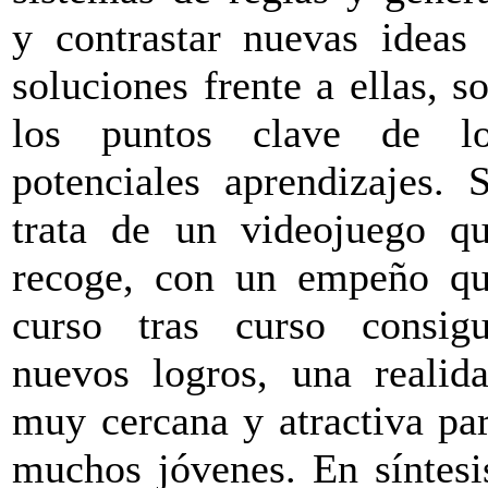
y contrastar nuevas ideas
soluciones frente a ellas, s
los puntos clave de l
potenciales aprendizajes. 
trata de un videojuego q
recoge, con un empeño q
curso tras curso consig
nuevos logros, una realid
muy cercana y atractiva pa
muchos jóvenes. En síntesi