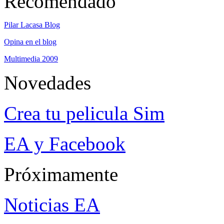
Recomendado
Pilar Lacasa Blog
Opina en el blog
Multimedia 2009
Novedades
Crea tu pelicula Sim
EA y Facebook
Próximamente
Noticias EA