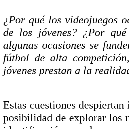
¿Por qué los videojuegos o
de los jóvenes? ¿Por qué
algunas ocasiones se funde
fútbol de alta competición
jóvenes prestan a la realida
Estas cuestiones despiertan
posibilidad de explorar los