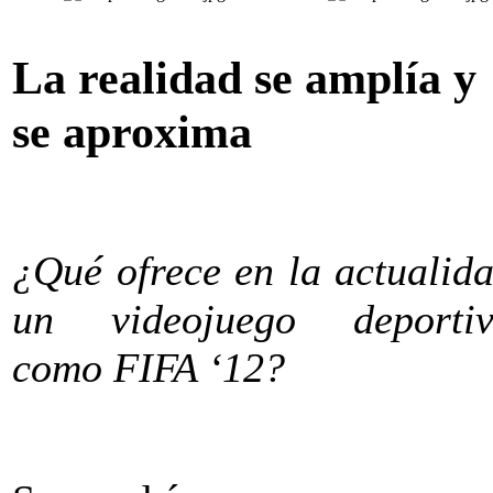
La realidad se amplía y
se aproxima
¿Qué ofrece en la actualid
un videojuego deporti
como FIFA ‘12?