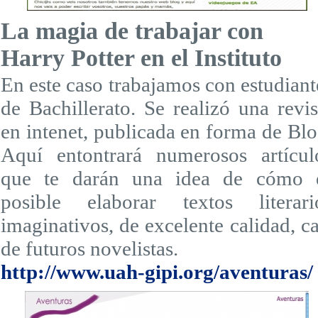
La magia de trabajar con
Harry Potter en el Instituto
En este caso trabajamos con estudiant
de Bachillerato. Se realizó una revis
en intenet, publicada en forma de Blo
Aquí entontrará numerosos artícul
que te darán una idea de cómo 
posible elaborar textos literari
imaginativos, de excelente calidad, ca
de futuros novelistas.
http://www.uah-gipi.org/aventuras/