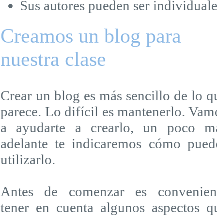
Sus autores pueden ser individual
Creamos un blog para
nuestra clase
Crear un blog es más sencillo de lo q
parece. Lo difícil es mantenerlo. Vam
a ayudarte a crearlo, un poco m
adelante te indicaremos cómo pued
utilizarlo.
Antes de comenzar es convenien
tener en cuenta algunos aspectos q