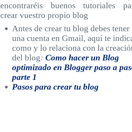
encontraréis buenos tutoriales pa
crear vuestro propio blog
Antes de crear tu blog debes tener
una cuenta en Gmail, aquí te indic
como y lo relaciona con la creació
del blog
:
Como hacer un Blog
optimizado en Blogger paso a pa
parte 1
Pasos para crear tu blog