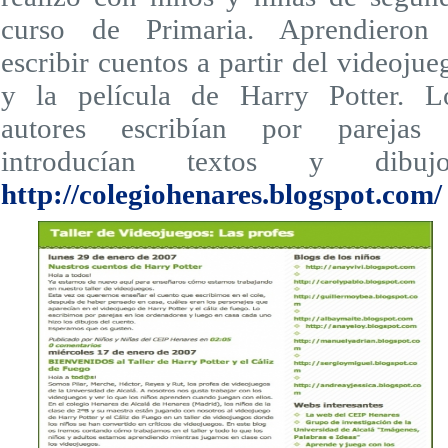
curso de Primaria. Aprendieron
escribir cuentos a partir del videojue
y la película de Harry Potter. L
autores escribían por parejas
introducían textos y dibujo
http://colegiohenares.blogspot.com/