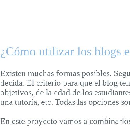
¿Cómo utilizar los blogs e
Existen muchas formas posibles. Segu
decida. El criterio para que el blog t
objetivos, de la edad de los estudiante
una tutoría, etc. Todas las opciones so
En este proyecto vamos a combinarlos