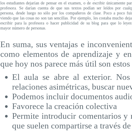
los estudiantes dejarían de pensar en el examen, o de escribir únicamente par
profesora. Se darían cuenta de que sus textos podían ser leídos por cualq
persona, desde luego no sólo por los compañeros de clase. Poco a poco fu
viendo que las cosas no son tan sencillas. Por ejemplo, les costaba mucho deja
escribir para la profesora o hacer publicidad de su blog para que lo leyer
mayor número de personas.
En suma, sus ventajas e inconveniente
como elementos de aprendizaje y en
que hoy nos parece más útil son estos
El aula se abre al exterior. Nos
relaciones asimétricas, buscar nue
Podemos incluir documentos audi
Favorece la creación colectiva
Permite introducir comentarios y 
que suelen compartirse a través de