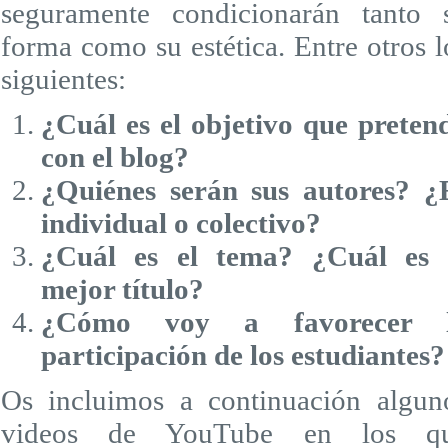
seguramente condicionarán tanto 
forma como su estética. Entre otros l
siguientes:
¿Cuál es el objetivo que preten
con el blog?
¿Quiénes serán sus autores? ¿
individual o colectivo?
¿Cuál es el tema? ¿Cuál es 
mejor título?
¿Cómo voy a favorecer 
participación de los estudiantes?
Os incluimos a continuación algun
videos de YouTube en los q