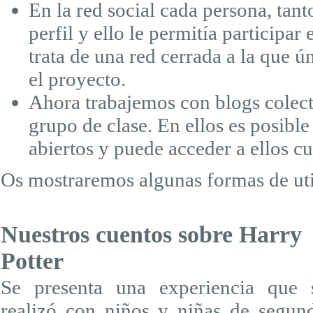
En la red social cada persona, tan
perfil y ello le permitía participar 
trata de una red cerrada a la que 
el proyecto.
Ahora trabajemos con blogs colec
grupo de clase. En ellos es posible
abiertos y puede acceder a ellos c
Os mostraremos algunas formas de util
Nuestros cuentos sobre Harry
Potter
Se presenta una experiencia que 
realizó con niños y niñas de segun