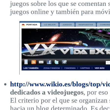
juegos sobre los que se comentan 
juegos online y también para móvi
http://www.wikio.es/blogs/top/v
dedicados a videojuegos
, por eso
El criterio por el que se organizan
hacia un blog determinado. Es dec