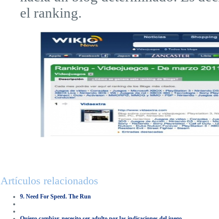
el ranking.
Artículos relacionados
9. Need For Speed. The Run
Quiero cambiar, necesito ser adulto por las indicaciones del juego