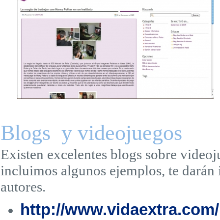
Blogs y videojuegos
Existen excelentes blogs sobre videoj
incluimos algunos ejemplos, te darán 
autores.
http://www.vidaextra.com/